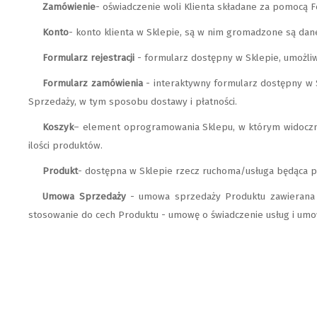
Zamówienie
- oświadczenie woli Klienta składane za pomocą
Konto
- konto klienta w Sklepie, są w nim gromadzone są dan
Formularz rejestracji
- formularz dostępny w Sklepie, umożliw
Formularz zamówienia
- interaktywny formularz dostępny w 
Sprzedaży, w tym sposobu dostawy i płatności.
Koszyk
– element oprogramowania Sklepu, w którym widoczne 
ilości produktów.
Produkt
- dostępna w Sklepie rzecz ruchoma/usługa będąca
Umowa Sprzedaży
- umowa sprzedaży Produktu zawierana 
stosowanie do cech Produktu - umowę o świadczenie usług i umo