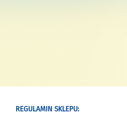
REGULAMIN SKLEPU