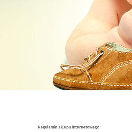
Regulamin sklepu internetowego